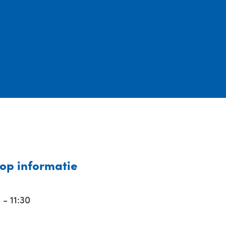
op informatie
 - 11:30