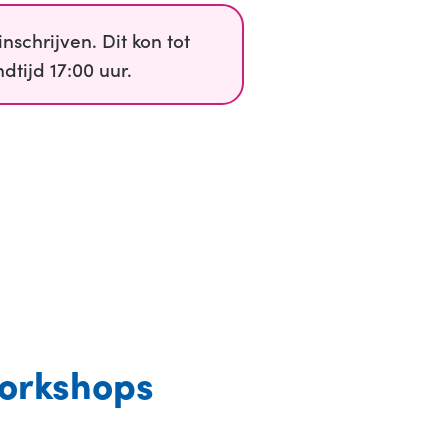
nschrijven. Dit kon tot
tijd 17:00 uur.
orkshops