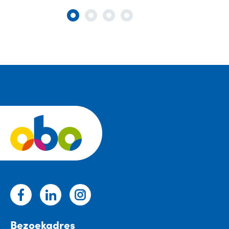
Bezoekadres